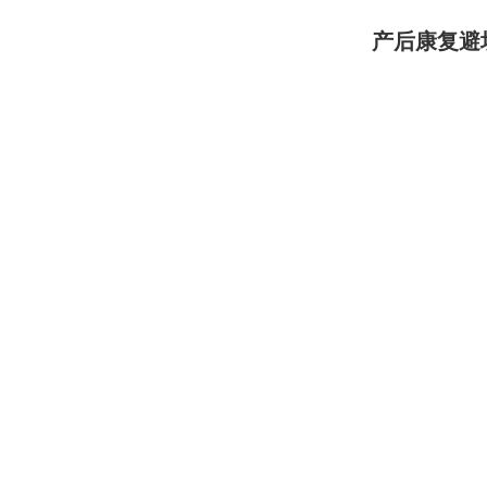
产后康复避