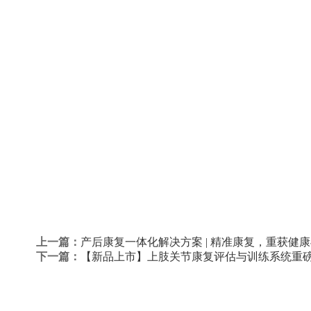
上一篇：
产后康复一体化解决方案 | 精准康复，重获健
下一篇：
【新品上市】上肢关节康复评估与训练系统重