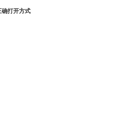
正确打开方式