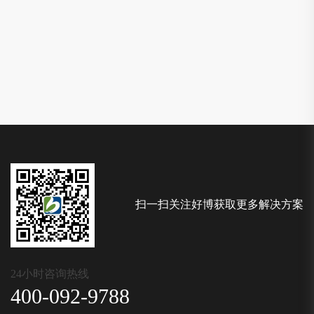
扫一扫关注好博获取更多解决方案
24小时咨询热线
400-092-9788