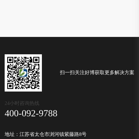
扫一扫关注好博获取更多解决方案
24小时咨询热线
400-092-9788
地址：江苏省太仓市浏河镇紫藤路8号