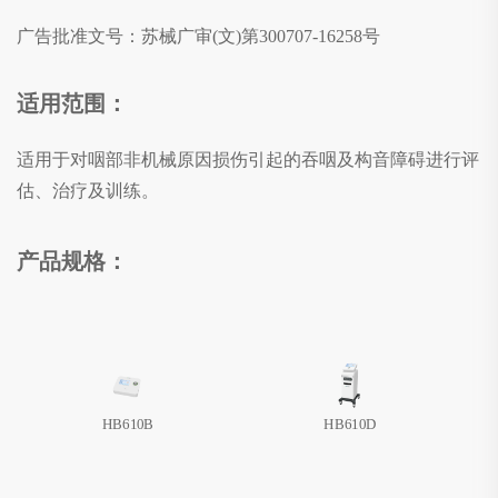
广告批准文号：
苏械广审(文)第300707-16258号
适用范围：
适用于对咽部非机械原因损伤引起的吞咽及构音障碍进行评
估、治疗及训练。
产品规格：
HB610B
HB610D