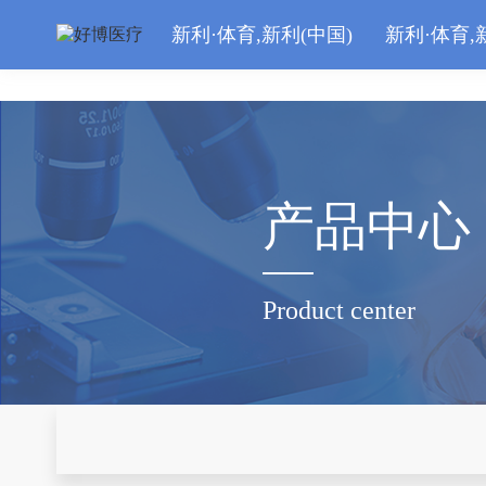
新利·体育,新利(中国)
新利·体育,新利(中国)
新利·体育,
产品中心
Product center