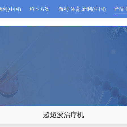
新利(中国)
科室方案
新利·体育,新利(中国)
产品
超短波治疗机